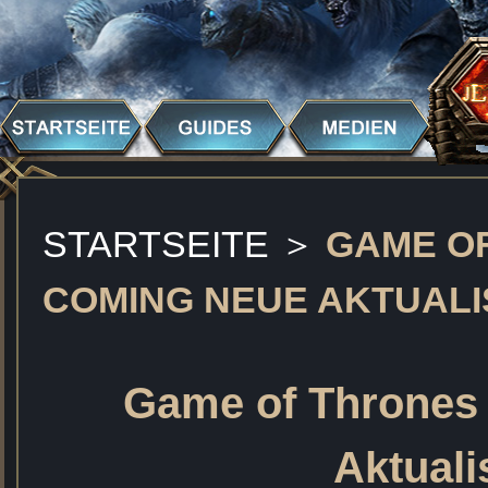
STARTSEITE
＞
GAME OF
COMING NEUE AKTUALIS
Game of Thrones 
Aktuali