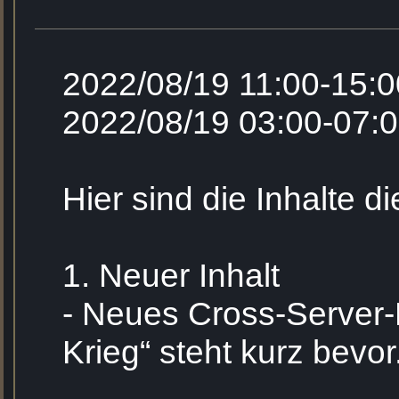
2022/08/19 11:00-15
2022/08/19 03:00-07:
Hier sind die Inhalte 
1. Neuer Inhalt
- Neues Cross-Server-K
Krieg“ steht kurz bevor