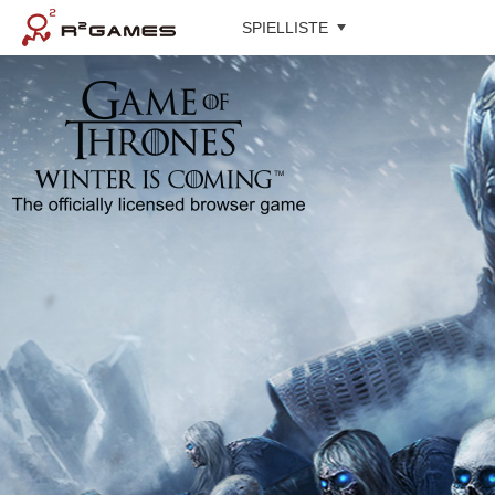
SPIELLISTE